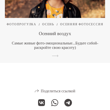
ФОТОПРОГУЛКА
ОСЕНЬ
ОСЕННЯЯ ФОТОСЕССИЯ
Осенний воздух
Самые живые фото-эмоциональные...Будьте собой-
раскройте свою красоту)
Поделиться ссылкой