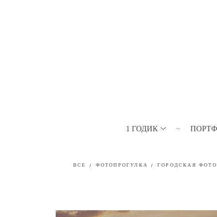
1 ГОДИК
ПОРТ
ВСЕ
ФОТОПРОГУЛКА
ГОРОДСКАЯ ФОТ