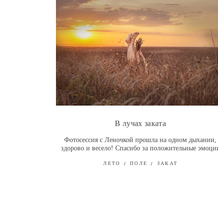
В лучах заката
Фотосессия с Леночкой прошла на одном дыхании,
здорово и весело! Спасибо за положительные эмоци
ЛЕТО
ПОЛЕ
ЗАКАТ