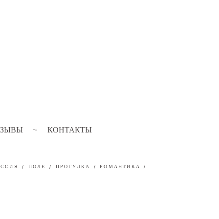
ТЗЫВЫ
КОНТАКТЫ
ЕССИЯ
ПОЛЕ
ПРОГУЛКА
РОМАНТИКА