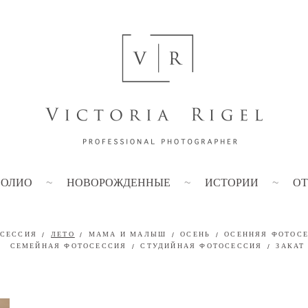
ФОЛИО
НОВОРОЖДЕННЫЕ
ИСТОРИИ
О
ОСЕССИЯ
ЛЕТО
МАМА И МАЛЫШ
ОСЕНЬ
ОСЕННЯЯ ФОТОС
СЕМЕЙНАЯ ФОТОСЕССИЯ
СТУДИЙНАЯ ФОТОСЕССИЯ
ЗАКАТ