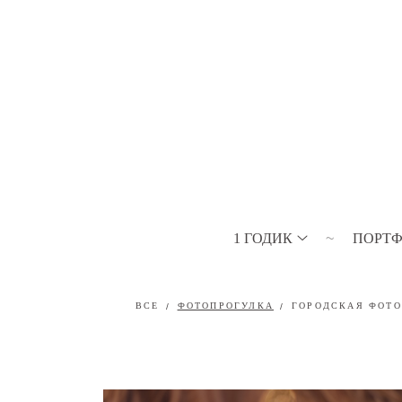
1 ГОДИК
ПОРТ
ВСЕ
ФОТОПРОГУЛКА
ГОРОДСКАЯ ФОТ