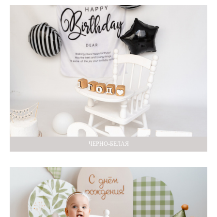
ЧЕРНО-БЕЛАЯ