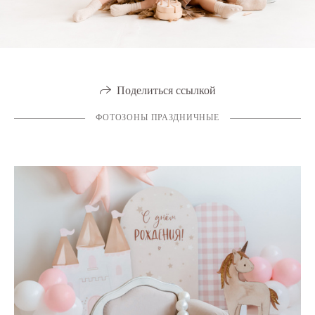
Поделиться ссылкой
ФОТОЗОНЫ ПРАЗДНИЧНЫЕ