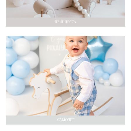
ПРИНЦЕССА
САМОЛЕТ