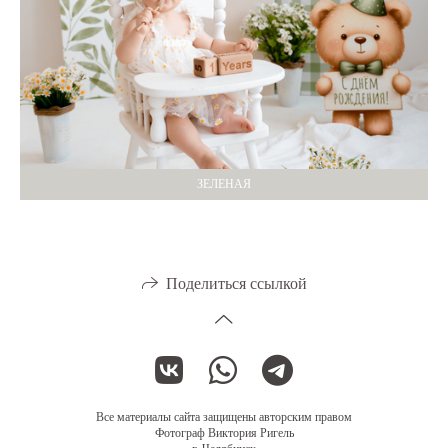
ЗЕЛЕНАЯ
Поделиться ссылкой
Все материалы сайта защищены авторским правом
Фотограф Виктория Ригель